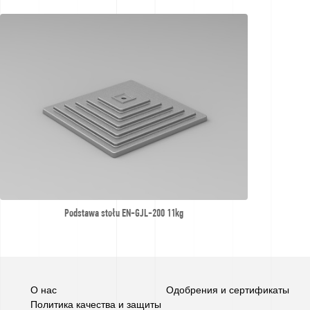
Podstawa stołu EN-GJL-200 11kg
О нас
Одобрения и сертификаты
Политика качества и защиты