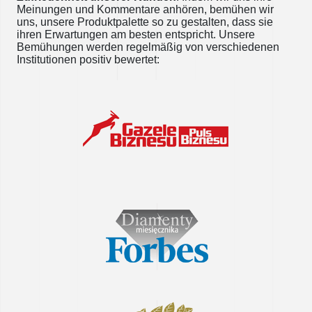
Meinungen und Kommentare anhören, bemühen wir
uns, unsere Produktpalette so zu gestalten, dass sie
ihren Erwartungen am besten entspricht. Unsere
Bemühungen werden regelmäßig von verschiedenen
Institutionen positiv bewertet: