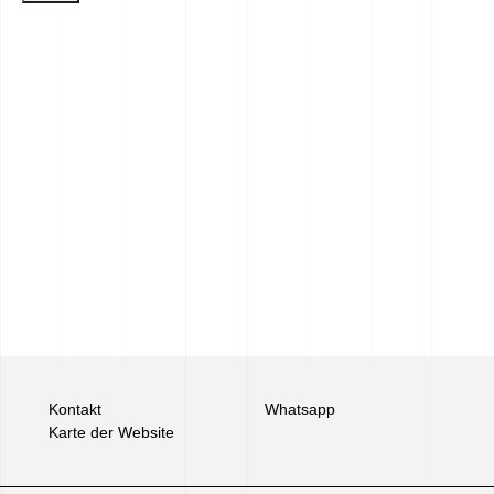
Kontakt
Whatsapp
Karte der Website