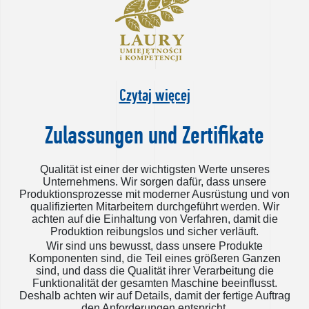
Czytaj więcej
Zulassungen und Zertifikate
Qualität ist einer der wichtigsten Werte unseres
Unternehmens. Wir sorgen dafür, dass unsere
Produktionsprozesse mit moderner Ausrüstung und von
qualifizierten Mitarbeitern durchgeführt werden. Wir
achten auf die Einhaltung von Verfahren, damit die
Produktion reibungslos und sicher verläuft.
Wir sind uns bewusst, dass unsere Produkte
Komponenten sind, die Teil eines größeren Ganzen
sind, und dass die Qualität ihrer Verarbeitung die
Funktionalität der gesamten Maschine beeinflusst.
Deshalb achten wir auf Details, damit der fertige Auftrag
den Anforderungen entspricht.