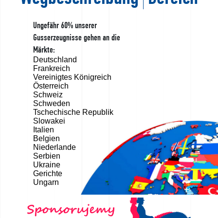
Ungefähr 60% unserer
Gusserzeugnisse gehen an die
Märkte:
Deutschland
Frankreich
Vereinigtes Königreich
Österreich
Schweiz
Schweden
Tschechische Republik
Slowakei
Italien
Belgien
Niederlande
Serbien
Ukraine
Gerichte
Ungarn