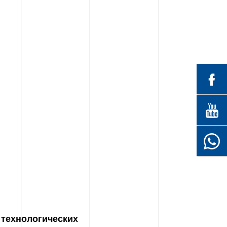
технологических