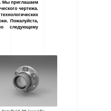
n. Мы приглашаем
ческого чертежа.
технологических
ки. Пожалуйста,
по следующему