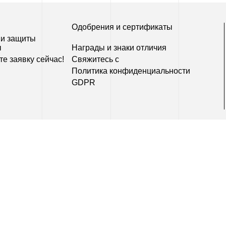
Одобрения и сертификаты
 и защиты
ы
Награды и знаки отличия
е заявку сейчас!
Свяжитесь с
Политика конфиденциальности
GDPR