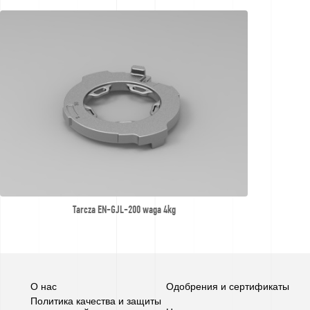
Tarcza EN-GJL-200 waga 4kg
О нас
Одобрения и сертификаты
Политика качества и защиты