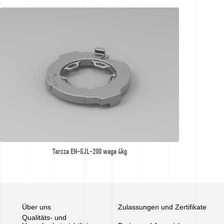
Tarcza EN-GJL-200 waga 4kg
Über uns
Zulassungen und Zertifikate
Qualitäts- und