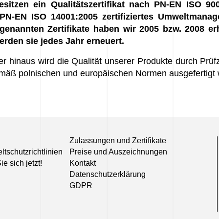
esitzen ein Qualitätszertifikat nach PN-EN ISO 90
PN-EN ISO 14001:2005 zertifiziertes Umweltmana
genannten Zertifikate haben wir 2005 bzw. 2008 erh
erden sie jedes Jahr erneuert.
r hinaus wird die Qualität unserer Produkte durch Prüfz
emäß polnischen und europäischen Normen ausgefertigt
Zulassungen und Zertifikate
tschutzrichtlinien
Preise und Auszeichnungen
e sich jetzt!
Kontakt
Datenschutzerklärung
GDPR