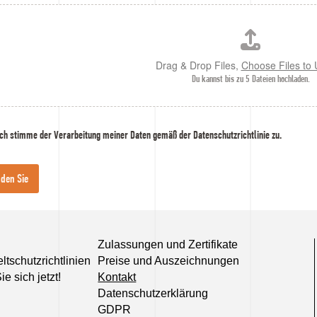
Drag & Drop Files,
Choose Files to
Du kannst bis zu 5 Dateien hochladen.
Ich stimme der Verarbeitung meiner Daten gemäß der Datenschutzrichtlinie zu.
den Sie
Zulassungen und Zertifikate
tschutzrichtlinien
Preise und Auszeichnungen
e sich jetzt!
Kontakt
Datenschutzerklärung
GDPR