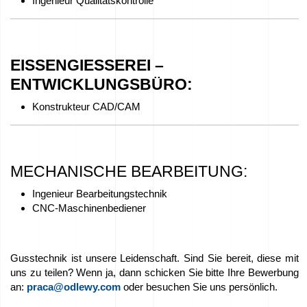
Ingenieur Qualitätskontrolle
EISSENGIESSEREI –
ENTWICKLUNGSBÜRO
:
Konstrukteur CAD/CAM
MECHANISCHE BEARBEITUNG:
Ingenieur Bearbeitungstechnik
CNC-Maschinenbediener
Gusstechnik ist unsere Leidenschaft. Sind Sie bereit, diese mit
uns zu teilen? Wenn ja, dann schicken Sie bitte Ihre Bewerbung
an:
praca@odlewy.com
oder besuchen Sie uns persönlich.