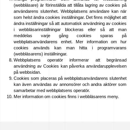
(webbläsare) är förinställda att tillåta lagring av cookies på
användarens slutenhet. Webbplatsens användare kan när
som helst ändra cookies inställningar. Det finns möjlighet att
ändra inställningar så att automatisk användning av cookies
i webbläsarinställningar blockeras eller så att man
meddelas varje gång cookies sparas på
webbplatsanvändarens enhet. Mer information om hur
cookies används kan man hitta i programvarans
(webbläsarens) inställningar.
Webbplatsens operatör informerar att begränsad
användning av Cookies kan påverka användarupplevelsen
på webbsidan.
Cookies som placeras på webbplatsanvändarens slutenhet
kan även användas av annonsörer och andra aktörer som
samarbetar med webbplatsens operatör.
Mer information om cookies finns i webbläsarens meny.