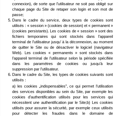
connexion), de sorte que l’utilisateur ne soit pas obligé sur
chaque page du Site de retaper son login et son mot de
passe;
Dans le cadre du service, deux types de cookies sont
utilisés : « session » (cookies de session) et « permanent »
(cookies persistants). Les cookies de « session » sont des
fichiers temporaires qui sont stockés dans l’appareil
terminal de l’utilisateur jusqu’ à la déconnexion, au moment
de quitter le Site ou de désactiver le logiciel (navigateur
Web). Les cookies « permanents » sont stockés dans
l’appareil terminal de l’utilisateur selon la période spécifiée
dans les paramètres de cookies ou jusqu’à leur
suppression par l’utilisateur.
Dans le cadre du Site, les types de cookies suivants sont
utilisés :
a) les cookies „indispensables”, ce qui permet l’utilisation
des services disponibles au sein du Site, par exemple les
cookies d’authentification utilisés pour les services qui
nécessitent une authentification par le Site;b) Les cookies
utilisés pour assurer la sécurité, par exemple ceux utilisés
pour détecter les fraudes dans le domaine de