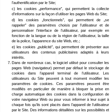
l’authentification par le Site;
c) les cookies „performance”, qui permettent la collecte
d’informations sur la façon d’utiliser les pages Web du Site;
d) les cookies „fonctionnels”, qui permettent de „se
rappeler” des paramètres choisis par l’utilisateur et de
personnaliser l’interface de l’utilisateur, par exemple en
fonction de la langue ou de la région de l’utilisateur, la taille
de la police, l’apparence du site Web, etc.;
e) les cookies „publicité”, qui permettent de présenter aux
utilisateurs des contenus publicitaires adaptés à leurs
intérêts.
Dans de nombreux cas, le logiciel utilisé pour consulter les
pages Web (navigateur) permet par défaut le stockage de
cookies dans l’appareil terminal de l’utilisateur. Les
utilisateurs du Site peuvent à tout moment modifier les
paramètres de cookies. Ces paramètres peuvent être
modifiés en particulier de manière à bloquer la prise en
charge automatique des cookies dans la configuration de
votre navigateur Web ou pour vous informer à leur sujet à
chaque fois qu’ils sont placés dans l’appareil de l’utilisateur
par le Site. Des informations détaillées sur les possibilités et