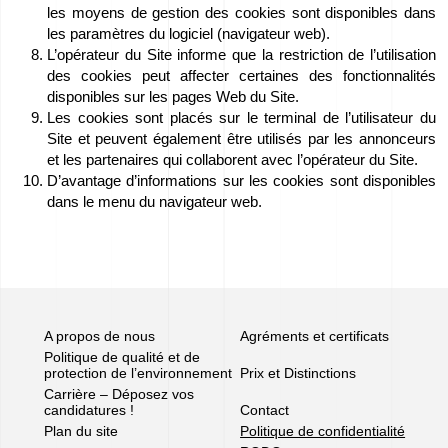
les moyens de gestion des cookies sont disponibles dans
les paramètres du logiciel (navigateur web).
L’opérateur du Site informe que la restriction de l’utilisation
des cookies peut affecter certaines des fonctionnalités
disponibles sur les pages Web du Site.
Les cookies sont placés sur le terminal de l’utilisateur du
Site et peuvent également être utilisés par les annonceurs
et les partenaires qui collaborent avec l’opérateur du Site.
D’avantage d’informations sur les cookies sont disponibles
dans le menu du navigateur web.
A propos de nous
Agréments et certificats
Politique de qualité et de
protection de l’environnement
Prix et Distinctions
Carrière – Déposez vos
candidatures !
Contact
Plan du site
Politique de confidentialité