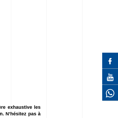
re exhaustive les
n. N’hésitez pas à