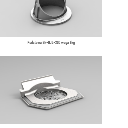
Podstawa EN-GJL-200 waga 6kg