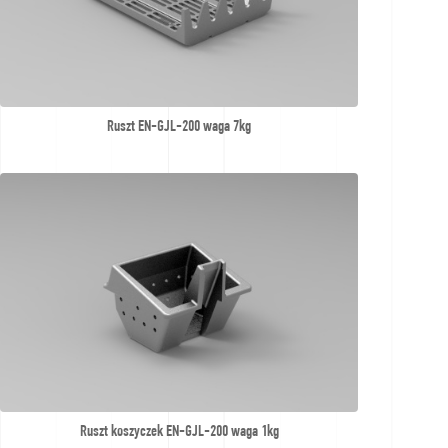
Ruszt EN-GJL-200 waga 7kg
Ruszt koszyczek EN-GJL-200 waga 1kg