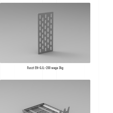
Ruszt EN-GJL-200 waga 3kg