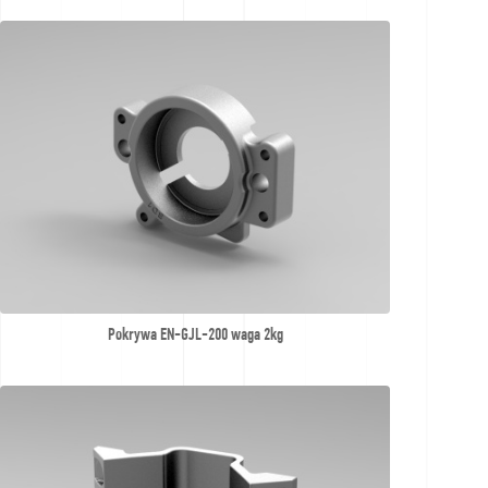
Pokrywa EN-GJL-200 waga 2kg