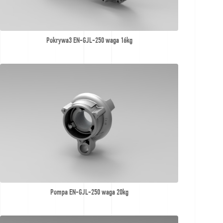
Pokrywa3 EN-GJL-250 waga 16kg
Pompa EN-GJL-250 waga 20kg