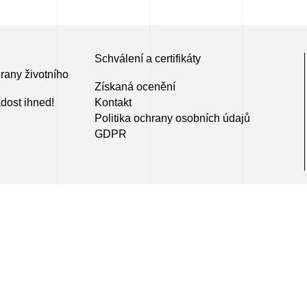
Schválení a certifikáty
hrany životního
Získaná ocenění
dost ihned!
Kontakt
Politika ochrany osobních údajů
GDPR