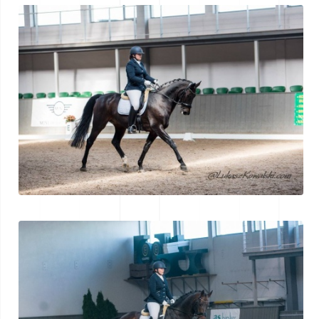
Demande
d'offre