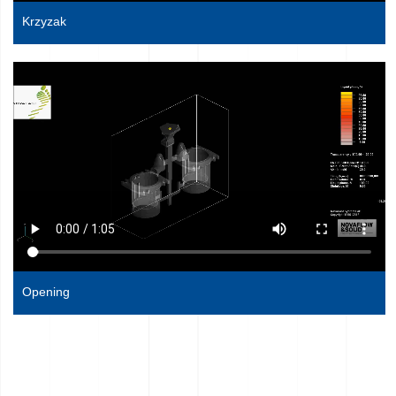
Krzyzak
Opening