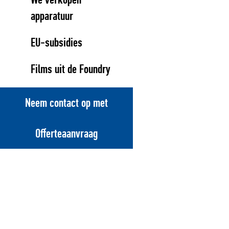
apparatuur
EU-subsidies
Films uit de Foundry
Neem contact op met
Offerteaanvraag