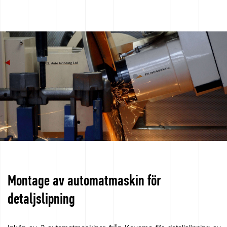
Montage av automatmaskin för
detaljslipning