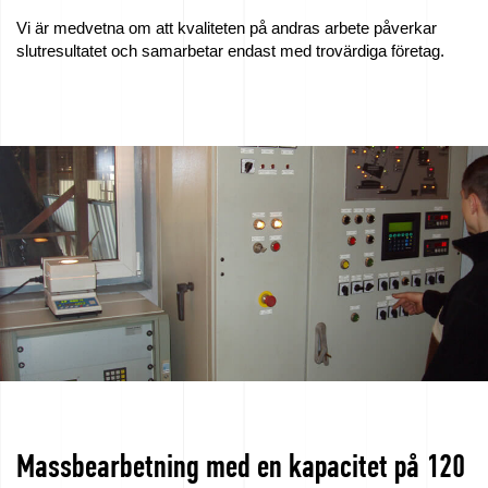
Vi är medvetna om att kvaliteten på andras arbete påverkar
slutresultatet och samarbetar endast med trovärdiga företag.
Massbearbetning med en kapacitet på 120