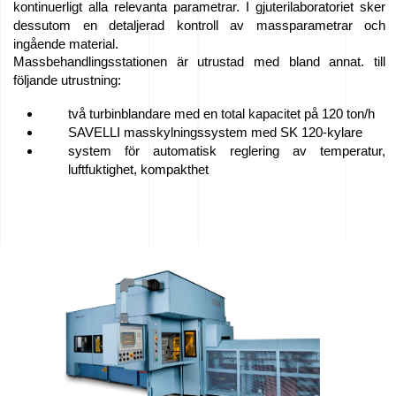
kontinuerligt alla relevanta parametrar. I gjuterilaboratoriet sker
dessutom en detaljerad kontroll av massparametrar och
ingående material.
Massbehandlingsstationen är utrustad med bland annat. till
följande utrustning:
två turbinblandare med en total kapacitet på 120 ton/h
SAVELLI masskylningssystem med SK 120-kylare
system för automatisk reglering av temperatur,
luftfuktighet, kompakthet