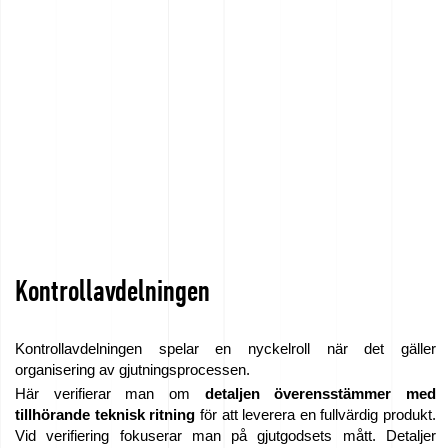
Kontrollavdelningen
Kontrollavdelningen spelar en nyckelroll när det gäller
organisering av gjutningsprocessen.
Här verifierar man om
detaljen överensstämmer med
tillhörande teknisk ritning
för att leverera en fullvärdig produkt.
Vid verifiering fokuserar man på gjutgodsets mått. Detaljer