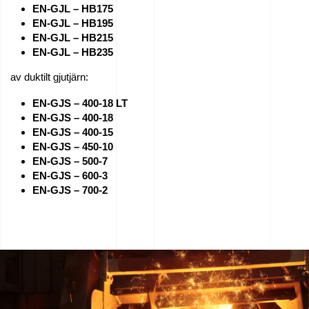
EN-GJL – HB175
EN-GJL – HB195
EN-GJL – HB215
EN-GJL – HB235
av duktilt gjutjärn:
EN-GJS – 400-18
LT
EN-GJS – 400-18
EN-GJS – 400-15
EN-GJS – 450-10
EN-GJS – 500-7
EN-GJS – 600-3
EN-GJS – 700-2