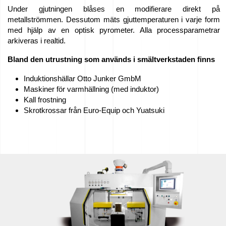
Under gjutningen blåses en modifierare direkt på
metallströmmen. Dessutom mäts gjuttemperaturen i varje form
med hjälp av en optisk pyrometer. Alla processparametrar
arkiveras i realtid.
Bland den utrustning som används i smältverkstaden finns
Induktionshällar Otto Junker GmbM
Maskiner för varmhällning (med induktor)
Kall frostning
Skrotkrossar från Euro-Equip och Yuatsuki