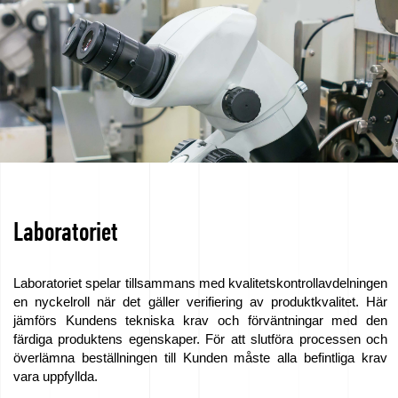
Laboratoriet
Laboratoriet spelar tillsammans med kvalitetskontrollavdelningen
en nyckelroll när det gäller verifiering av produktkvalitet. Här
jämförs Kundens tekniska krav och förväntningar med den
färdiga produktens egenskaper. För att slutföra processen och
överlämna beställningen till Kunden måste alla befintliga krav
vara uppfyllda.