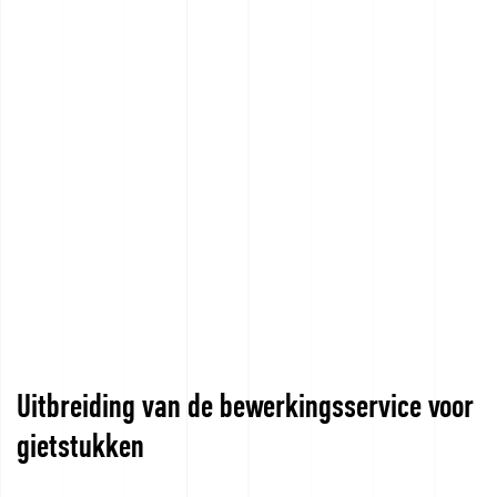
Uitbreiding van de bewerkingsservice voor
gietstukken