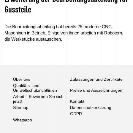
Gussteile
Die Bearbeitungsabteilung hat bereits 25 moderne CNC-
Maschinen in Betrieb. Einige von ihnen arbeiten mit Robotern,
die Werkstücke austauschen.
Über uns
Zulassungen und Zertifikate
Qualitäts- und
Umweltschutzrichtlinien
Preise und Auszeichnungen
Arbeit – Bewerben Sie sich
jetzt!
Kontakt
Sitemap
Datenschutzerklärung
GDPR
Whatsapp