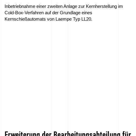
Inbetriebnahme einer zweiten Anlage zur Kernherstellung im
Cold-Box-Verfahren auf der Grundlage eines
Kernschießautomats von Laempe Typ LL20.
Erweiterung der Bearbeitungsabteilung für