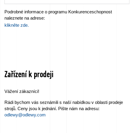
Podrobné informace o programu Konkurenceschopnost
naleznete na adrese:
klikněte zde.
Zařízení k prodeji
Vážení zákazníci!
Rádi bychom vás seznámili s naší nabídkou v oblasti prodeje
strojů. Ceny jsou k jednání. Pište nám na adresu:
odlewy@odlewy.com