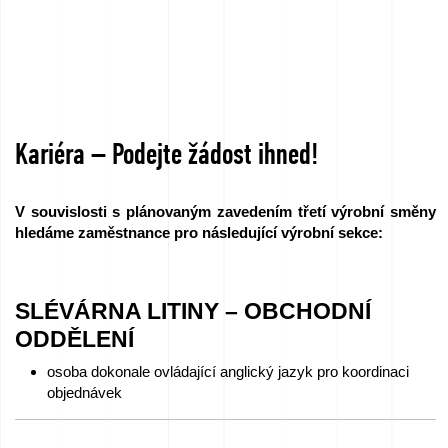
Kariéra – Podejte žádost ihned!
V souvislosti s plánovaným zavedením třetí výrobní směny
hledáme zaměstnance pro následující výrobní sekce:
SLÉVÁRNA LITINY – OBCHODNÍ
ODDĚLENÍ
osoba dokonale ovládající anglický jazyk pro koordinaci
objednávek