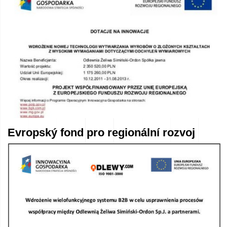
Evropský fond pro regionální rozvoj