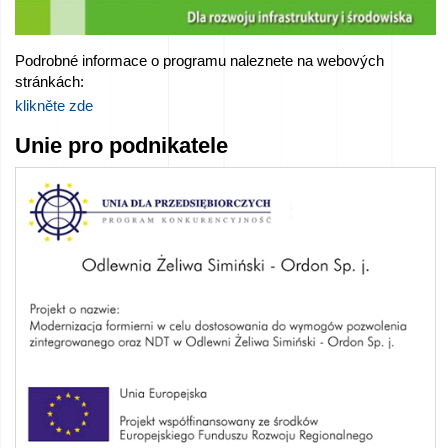
Podrobné informace o programu naleznete na webových
stránkách:
klikněte zde
Unie pro podnikatele