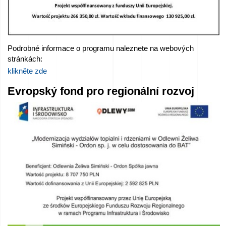
Podrobné informace o programu naleznete na webových
stránkách:
klikněte zde
Evropský fond pro regionální rozvoj