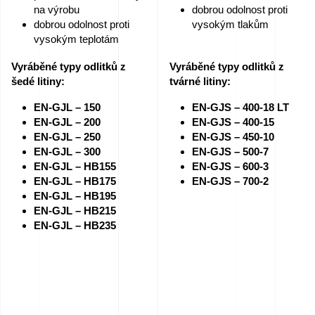
na výrobu
dobrou odolnost proti
dobrou odolnost proti
vysokým tlakům
vysokým teplotám
Vyráběné typy odlitků z
Vyráběné typy odlitků z
šedé litiny:
tvárné litiny:
EN-GJL – 150
EN-GJS – 400-18 LT
EN-GJL – 200
EN-GJS – 400-15
EN-GJL – 250
EN-GJS – 450-10
EN-GJL – 300
EN-GJS – 500-7
EN-GJL – HB155
EN-GJS – 600-3
EN-GJL – HB175
EN-GJS – 700-2
EN-GJL – HB195
EN-GJL – HB215
EN-GJL – HB235