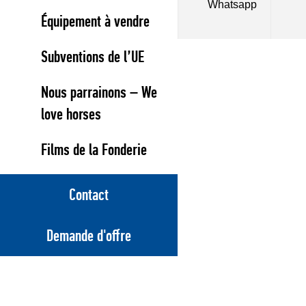
Whatsapp
Équipement à vendre
Subventions de l’UE
Nous parrainons – We
love horses
Films de la Fonderie
Contact
Demande d'offre