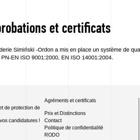
robations et certificats
derie Simiński -Ordon a mis en place un système de qual
 PN-EN ISO 9001:2000, EN ISO 14001:2004.
Agréments et certificats
et de protection de
Prix et Distinctions
vos candidatures !
Contact
Politique de confidentialité
RODO